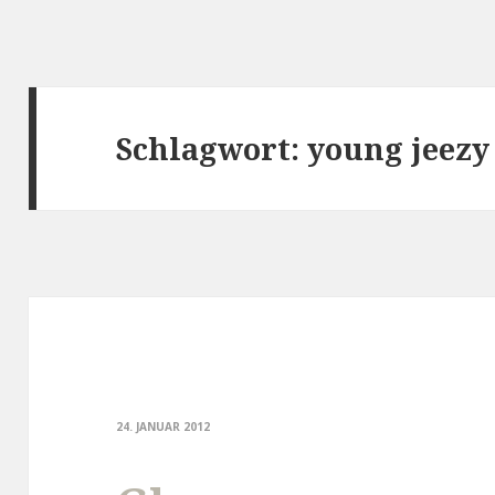
Schlagwort:
young jeezy
24. JANUAR 2012