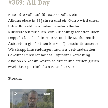
#369: All Day
Eine Tüte voll Luft für 60.000 Dollar, ein
Albumrelase in 88 Jahren und ein Outro wird unser
Intro. Ihr seht, wir haben wieder allerlei
Kuriositäten für euch. Von Zuschußgeschäften über
Doppel-Claps bis hin zu RZA und die Mathematik.
Außerdem gibt’s einen kurzen Querschnitt unserer
Whatsapp Einsendungen und wir verkünden den
Gewinner unserer adidas Kopfhörer Verlosung.
Audio88 & Yassin waren so dreist und stellen gleich
zwei ihrer persönlichen Klassiker vor.
Stream: