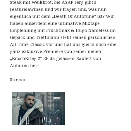
Steak mit Weißbrot, bei A$AP Ferg gibt’s
Featurelawinen und wir fragen uns, was nun
eigentlich mit dem „Death Of Autotune“ ist? Wir
haben außerdem eine ultimative Mixtape-
Empfehlung mit Fruchtmax & Hugo Nameless im
Gepäck und Trettmann stellt seinen persönlichen
All-Time-Classic vor und hat uns gleich noch eine
ganz exklusive Premiere von seiner neuen
„KitschKrieg 2“ EP da gelassen. Saufett von
Anhören her!
Stream: