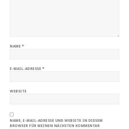
NAME
*
E-MAIL-ADRESSE
*
WEBSITE
NAME, E-MAIL-ADRESSE UND WEBSITE IN DIESEM
BROWSER FÜR MEINEN NÄCHSTEN KOMMENTAR