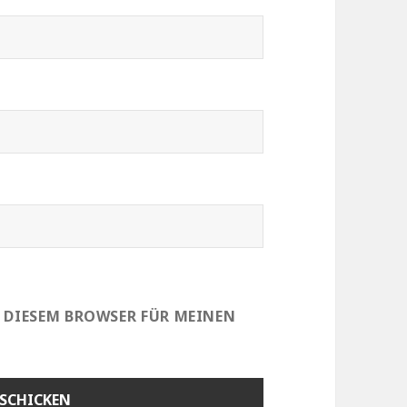
N DIESEM BROWSER FÜR MEINEN