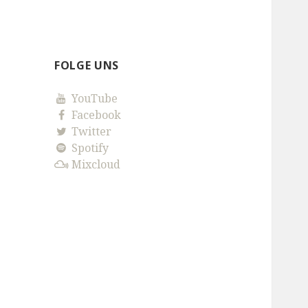
FOLGE UNS
YouTube
Facebook
Twitter
Spotify
Mixcloud