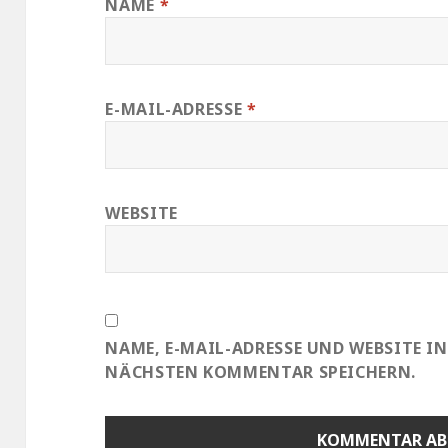
NAME
*
E-MAIL-ADRESSE
*
WEBSITE
NAME, E-MAIL-ADRESSE UND WEBSITE I
NÄCHSTEN KOMMENTAR SPEICHERN.