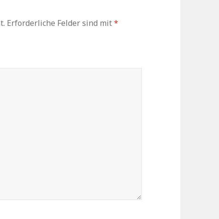
t.
Erforderliche Felder sind mit
*