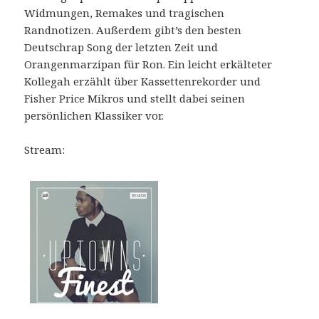
Widmungen, Remakes und tragischen
Randnotizen. Außerdem gibt’s den besten
Deutschrap Song der letzten Zeit und
Orangenmarzipan für Ron. Ein leicht erkälteter
Kollegah erzählt über Kassettenrekorder und
Fisher Price Mikros und stellt dabei seinen
persönlichen Klassiker vor.
Stream: