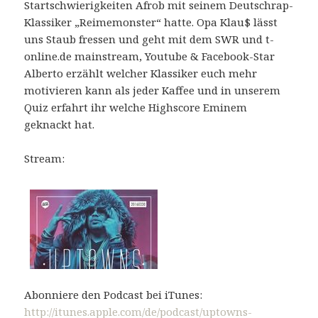
Startschwierigkeiten Afrob mit seinem Deutschrap-
Klassiker „Reimemonster“ hatte. Opa Klau$ lässt
uns Staub fressen und geht mit dem SWR und t-
online.de mainstream, Youtube & Facebook-Star
Alberto erzählt welcher Klassiker euch mehr
motivieren kann als jeder Kaffee und in unserem
Quiz erfahrt ihr welche Highscore Eminem
geknackt hat.
Stream:
Abonniere den Podcast bei iTunes:
http://itunes.apple.com/de/podcast/uptowns-