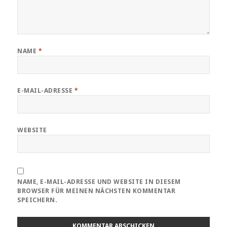
NAME
*
E-MAIL-ADRESSE
*
WEBSITE
NAME, E-MAIL-ADRESSE UND WEBSITE IN DIESEM
BROWSER FÜR MEINEN NÄCHSTEN KOMMENTAR
SPEICHERN.