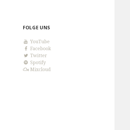
FOLGE UNS
YouTube
Facebook
Twitter
Spotify
Mixcloud