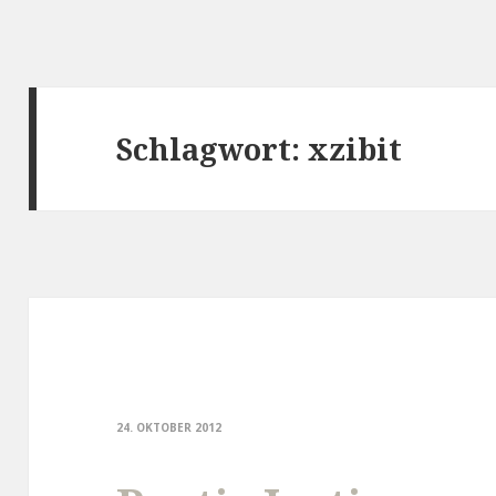
Schlagwort:
xzibit
24. OKTOBER 2012