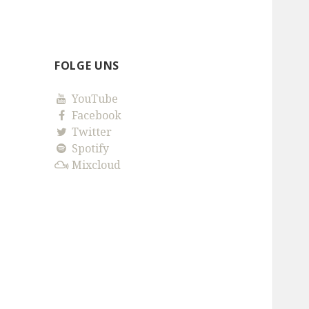
FOLGE UNS
YouTube
Facebook
Twitter
Spotify
Mixcloud