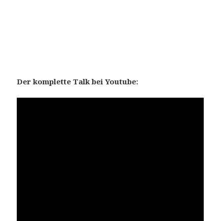
Der komplette Talk bei Youtube: