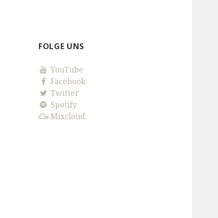
FOLGE UNS
YouTube
Facebook
Twitter
Spotify
Mixcloud