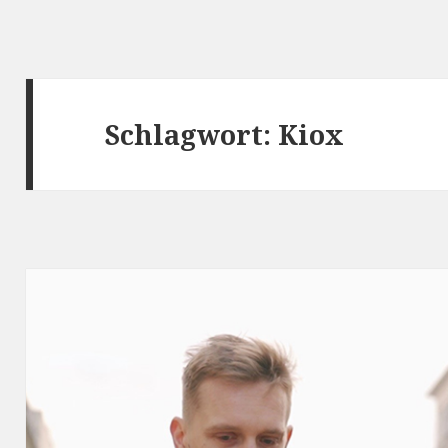
Schlagwort:
Kiox