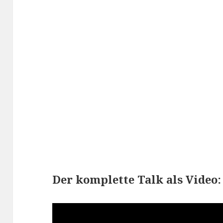
Der komplette Talk als Video: