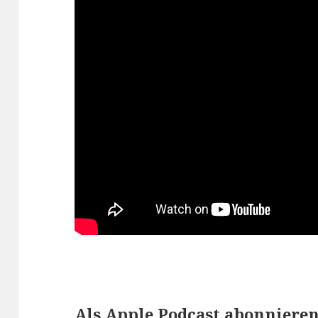
Als Apple Podcast abonniere