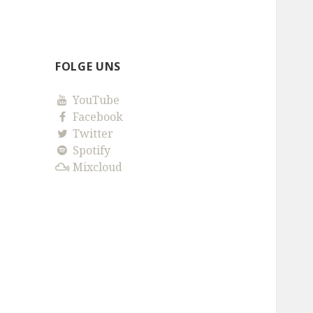
FOLGE UNS
YouTube
Facebook
Twitter
Spotify
Mixcloud