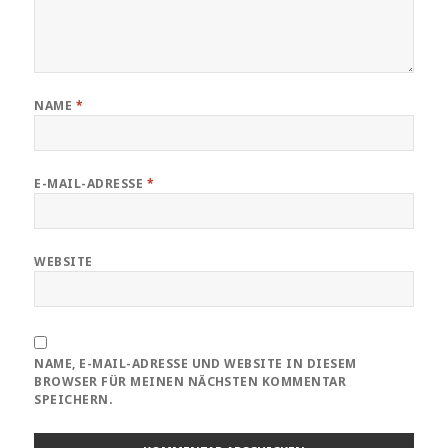
NAME
*
E-MAIL-ADRESSE
*
WEBSITE
NAME, E-MAIL-ADRESSE UND WEBSITE IN DIESEM
BROWSER FÜR MEINEN NÄCHSTEN KOMMENTAR
SPEICHERN.