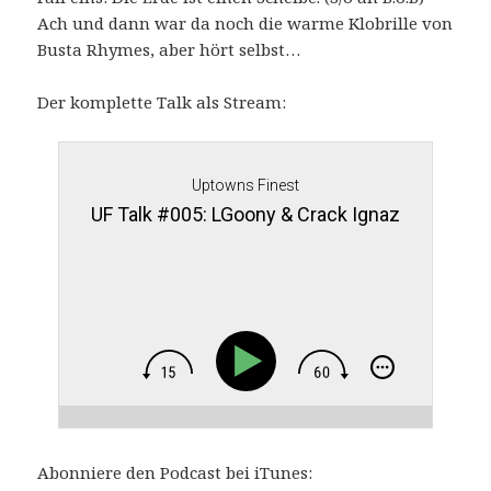
Ach und dann war da noch die warme Klobrille von
Busta Rhymes, aber hört selbst…
Der komplette Talk als Stream:
Uptowns Finest
UF Talk #005: LGoony & Crack Ignaz
Abonniere den Podcast bei iTunes: