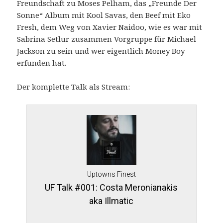
Freundschaft zu Moses Pelham, das „Freunde Der
Sonne“ Album mit Kool Savas, den Beef mit Eko
Fresh, dem Weg von Xavier Naidoo, wie es war mit
Sabrina Setlur zusammen Vorgruppe für Michael
Jackson zu sein und wer eigentlich Money Boy
erfunden hat.
Der komplette Talk als Stream:
Uptowns Finest
UF Talk #001: Costa Meronianakis
aka Illmatic