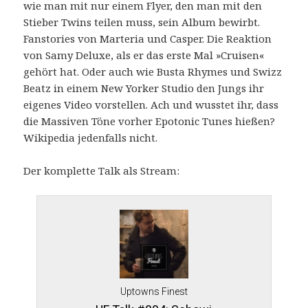
wie man mit nur einem Flyer, den man mit den
Stieber Twins teilen muss, sein Album bewirbt.
Fanstories von Marteria und Casper. Die Reaktion
von Samy Deluxe, als er das erste Mal »Cruisen«
gehört hat. Oder auch wie Busta Rhymes und Swizz
Beatz in einem New Yorker Studio den Jungs ihr
eigenes Video vorstellen. Ach und wusstet ihr, dass
die Massiven Töne vorher Epotonic Tunes hießen?
Wikipedia jedenfalls nicht.
Der komplette Talk als Stream:
Uptowns Finest