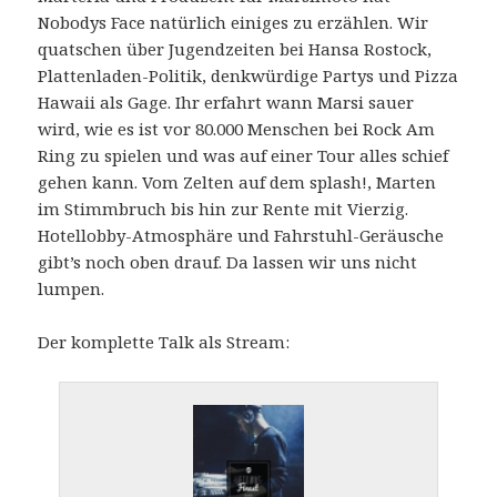
Nobodys Face natürlich einiges zu erzählen. Wir
quatschen über Jugendzeiten bei Hansa Rostock,
Plattenladen-Politik, denkwürdige Partys und Pizza
Hawaii als Gage. Ihr erfahrt wann Marsi sauer
wird, wie es ist vor 80.000 Menschen bei Rock Am
Ring zu spielen und was auf einer Tour alles schief
gehen kann. Vom Zelten auf dem splash!, Marten
im Stimmbruch bis hin zur Rente mit Vierzig.
Hotellobby-Atmosphäre und Fahrstuhl-Geräusche
gibt’s noch oben drauf. Da lassen wir uns nicht
lumpen.
Der komplette Talk als Stream: